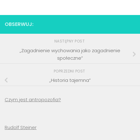
OBSERWUJ:
NASTĘPNY POST
„Zagadnienie wychowania jako zagadnienie
społeczne”
POPRZEDNI POST
„Historia tajemna”
Czym jest antropozofia?
Rudolf Steiner