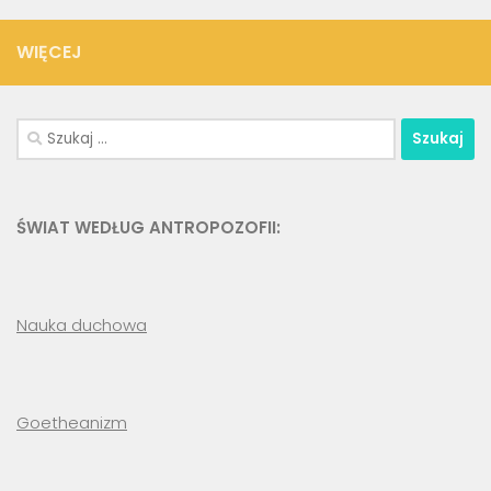
WIĘCEJ
Szukaj:
ŚWIAT WEDŁUG ANTROPOZOFII:
Nauka duchowa
Goetheanizm