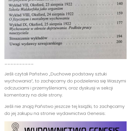
__________
Jeśli czytali Państwo „Duchowe podstawy sztuki
wychowania”, to zachęcamy do podzielenia się Waszymi
odczuciami i przemyśleniami, oraz dyskusji w sekcji
komentarzy na dole strony.
Jeśli nie znają Państwo jeszcze tej książki, to zachęcamy
do jej zakupu na stronie wydawnictwa Genesis: