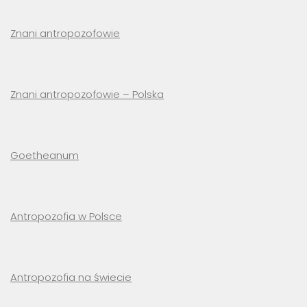
Znani antropozofowie
Znani antropozofowie – Polska
Goetheanum
Antropozofia w Polsce
Antropozofia na świecie