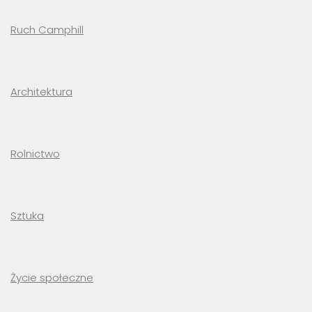
Ruch Camphill
Architektura
Rolnictwo
Sztuka
Życie społeczne