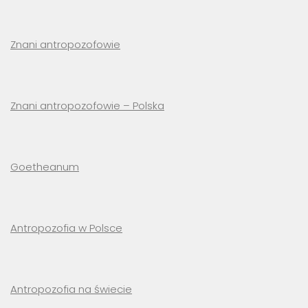
Znani antropozofowie
Znani antropozofowie – Polska
Goetheanum
Antropozofia w Polsce
Antropozofia na świecie