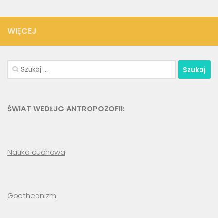
WIĘCEJ
Szukaj:
ŚWIAT WEDŁUG ANTROPOZOFII:
Nauka duchowa
Goetheanizm