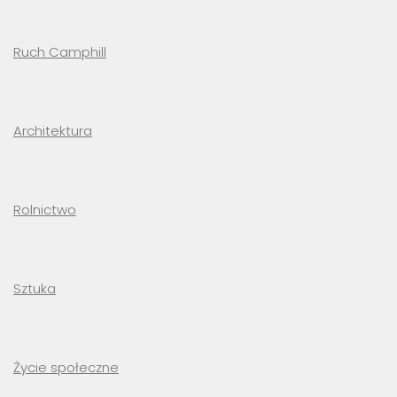
Ruch Camphill
Architektura
Rolnictwo
Sztuka
Życie społeczne