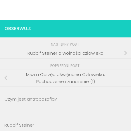
OBSERWUJ:
NASTĘPNY POST
Rudolf Steiner o wolności człowieka
POPRZEDNI POST
Msza i Obrzęd Uświęcania Człowieka.
Pochodzenie i znaczenie (1)
Czym jest antropozofia?
Rudolf Steiner