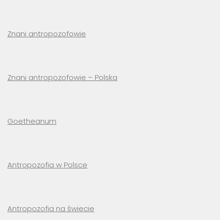
Znani antropozofowie
Znani antropozofowie – Polska
Goetheanum
Antropozofia w Polsce
Antropozofia na świecie