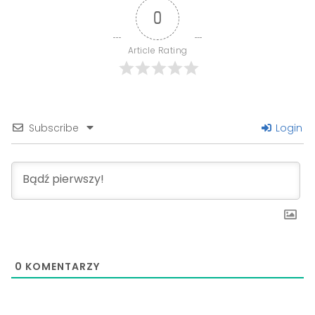
0
Article Rating
Subscribe
Login
0
KOMENTARZY