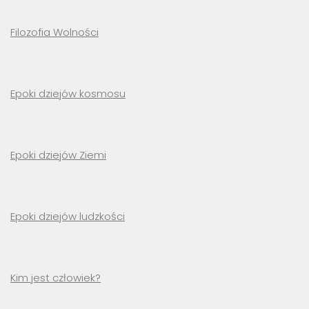
Filozofia Wolności
Epoki dziejów kosmosu
Epoki dziejów Ziemi
Epoki dziejów ludzkości
Kim jest człowiek?