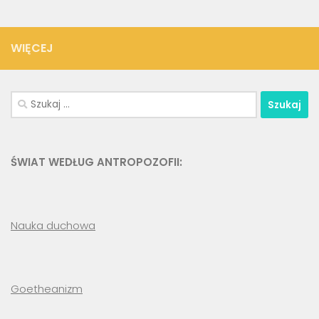
WIĘCEJ
Szukaj:
ŚWIAT WEDŁUG ANTROPOZOFII:
Nauka duchowa
Goetheanizm