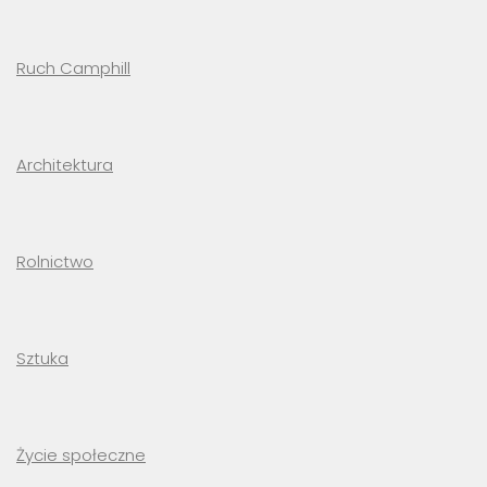
Ruch Camphill
Architektura
Rolnictwo
Sztuka
Życie społeczne